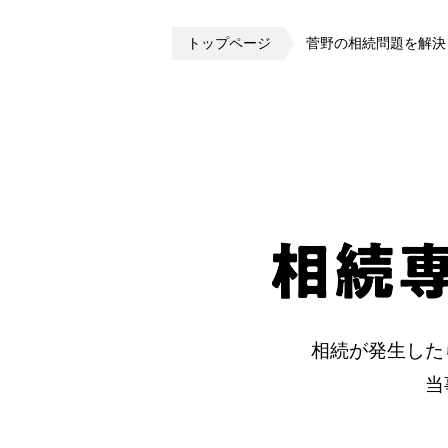
トップページ
菅野の相続問題を解決
相続が発生した
当