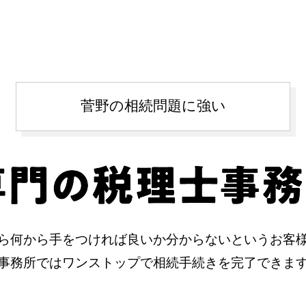
菅野の相続問題に強い
ら何から手をつければ良いか分からないというお客
事務所ではワンストップで相続手続きを完了できま