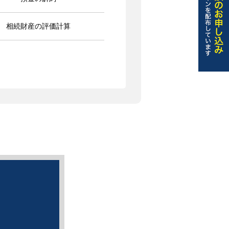
相続財産の評価計算