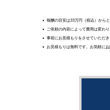
報酬の目安は33万円（税込）から
ご依頼の内容によって費用は変わり
事前にお見積もりをさせていただき
お見積もりは無料です。お気軽に
お