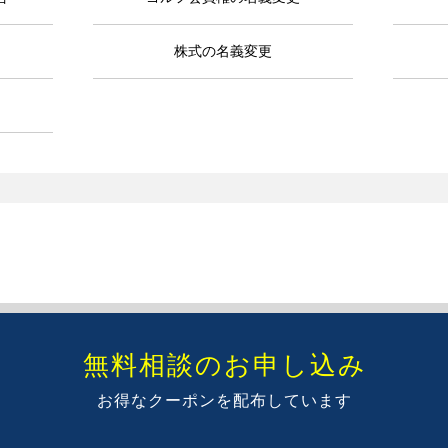
株式の名義変更
無料相談のお申し込み
お得なクーポンを配布しています