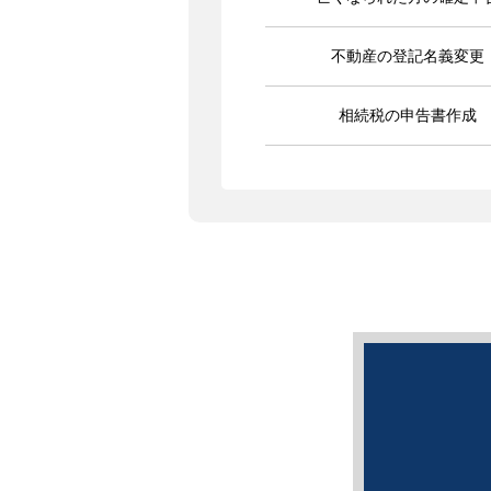
不動産の登記名義変更
相続税の申告書作成