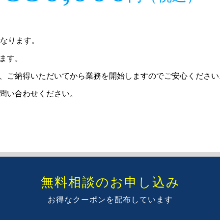
となります。
ます。
、ご納得いただいてから業務を開始しますのでご安心ください
問い合わせ
ください。
無料相談のお申し込み
お得なクーポンを配布しています