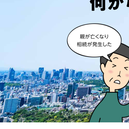
イロイロおまとめパッケ
相続税申告も相続手続きもすべ