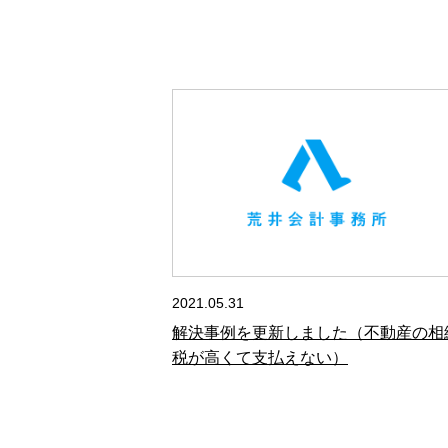
2021.05.31
解決事例を更新しました（不動産の相
税が高くて支払えない）