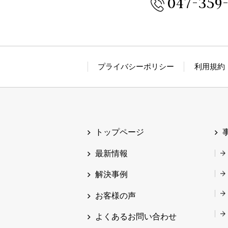
047-359
プライバシーポリシー
利用規約
トップページ
最新情報
解決事例
お客様の声
よくあるお問い合わせ