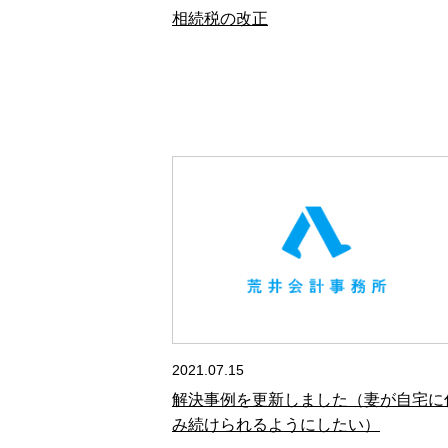
相続税の改正
2021.07.15
解決事例を更新しました（妻が自宅に
み続けられるようにしたい）