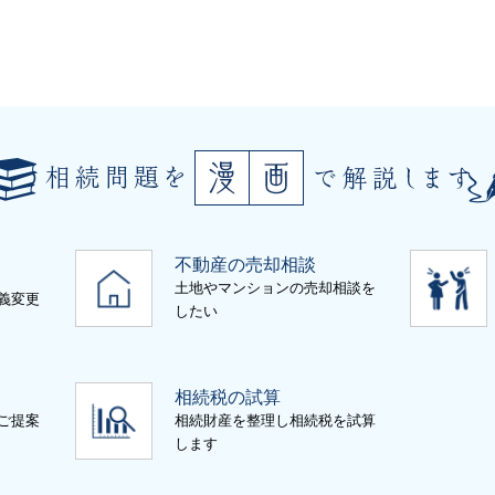
不動産の売却相談
土地やマンションの売却相談を
義変更
したい
相続税の試算
ご提案
相続財産を整理し相続税を試算
します