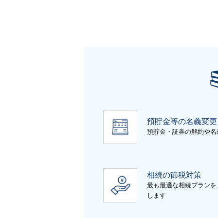
預貯金等の名義変更
預貯金・証券の解約や名
相続の節税対策
最も最適な相続プランを
します