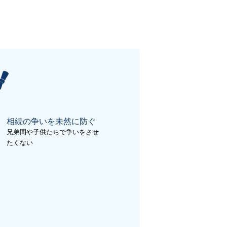
相続の争いを未然に防ぐ
兄弟間や子供たちで争いをさせ
たくない