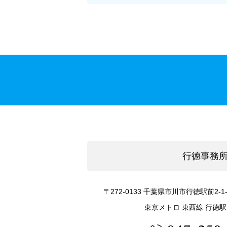
行徳事務
〒272-0133
千葉県市川市行徳駅前2-1-
東京メトロ 東西線 行徳