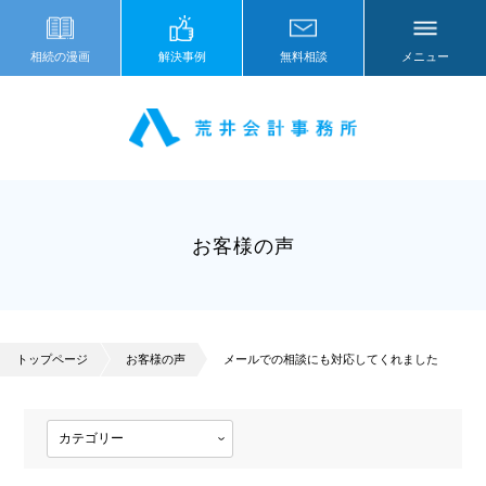
相続の漫画
解決事例
無料相談
メニュー
お客様の声
トップページ
お客様の声
メールでの相談にも対応してくれました