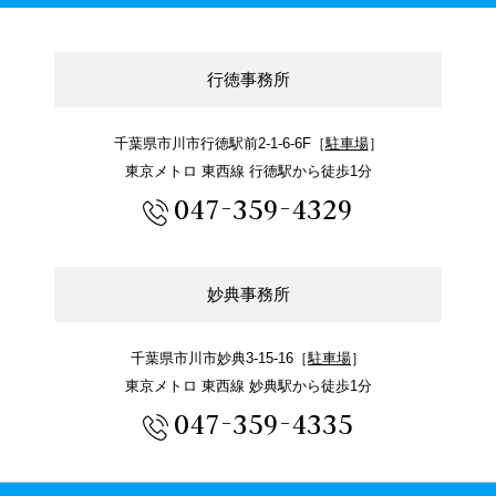
行徳事務所
千葉県市川市行徳駅前2-1-6-6F［
駐車場
］
東京メトロ 東西線 行徳駅から徒歩1分
047-359-4329
妙典事務所
千葉県市川市妙典3-15-16［
駐車場
］
東京メトロ 東西線 妙典駅から徒歩1分
047-359-4335