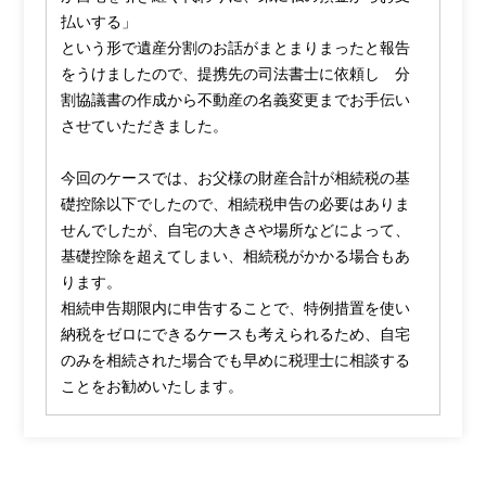
払いする」
という形で遺産分割のお話がまとまりまったと報告
をうけましたので、提携先の司法書士に依頼し 分
割協議書の作成から不動産の名義変更までお手伝い
させていただきました。
今回のケースでは、お父様の財産合計が相続税の基
礎控除以下でしたので、相続税申告の必要はありま
せんでしたが、自宅の大きさや場所などによって、
基礎控除を超えてしまい、相続税がかかる場合もあ
ります。
相続申告期限内に申告することで、特例措置を使い
納税をゼロにできるケースも考えられるため、自宅
のみを相続された場合でも早めに税理士に相談する
ことをお勧めいたします。